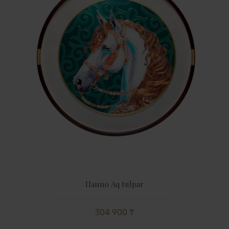
Панно Aq tulpar
304 900 ₸