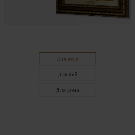
Для него
Для неё
Для дома