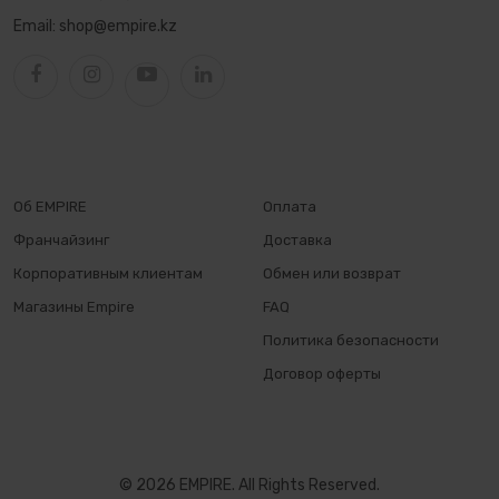
Email:
shop@empire.kz
Об EMPIRE
Оплата
Франчайзинг
Доставка
Корпоративным клиентам
Обмен или возврат
Магазины Empire
FAQ
Политика безопасности
Договор оферты
© 2026 EMPIRE. All Rights Reserved.