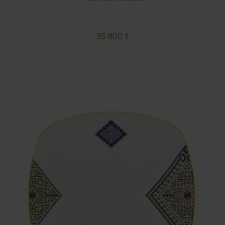
35 800 ₸