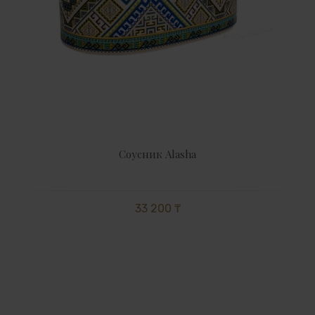
Соусник Alasha
33 200 ₸