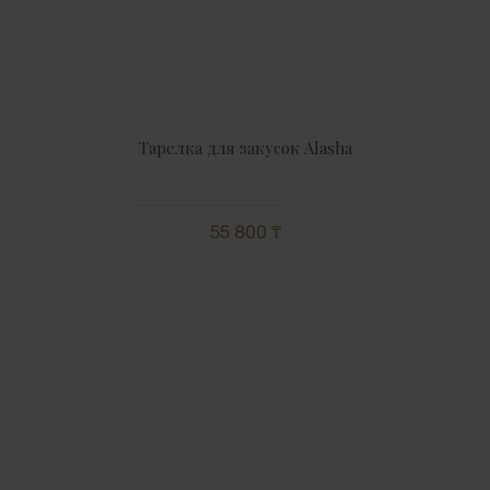
Тарелка для закусок Alasha
55 800 ₸