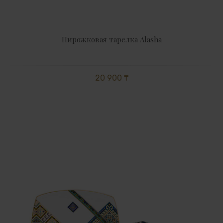
Пирожковая тарелка Alasha
20 900 ₸