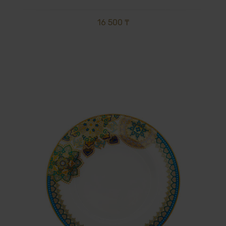
16 500 ₸