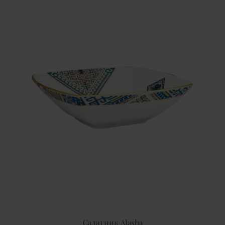
Салатник Alasha