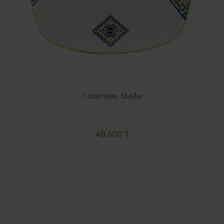
Салатник Alasha
48 600 ₸