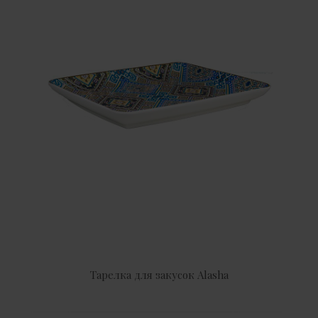
Тарелка для закусок Alasha