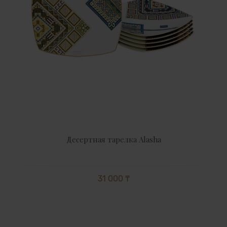
Десертная тарелка Alasha
31 000 ₸