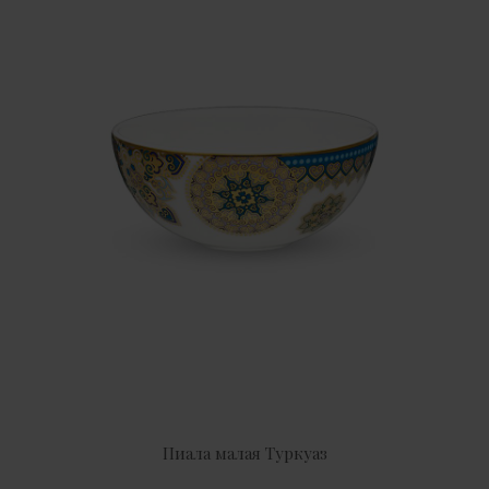
Пиала малая Туркуаз