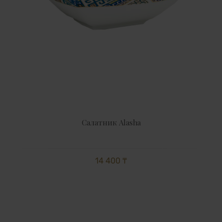
Салатник Alasha
14 400 ₸