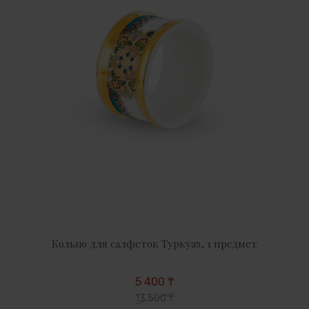
Кольцо для салфеток Туркуаз, 1 предмет
5 400 ₸
13 500 ₸