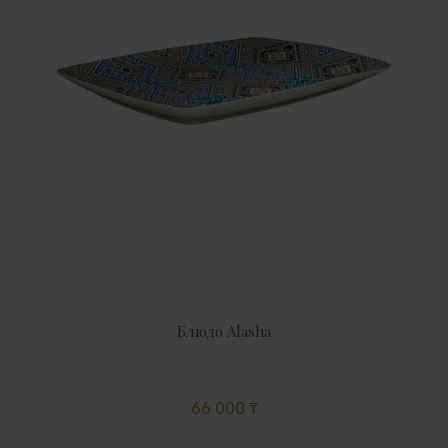
Блюдо Alasha
66 000 ₸