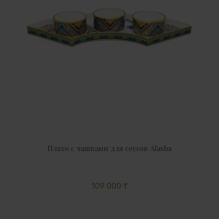
Плато с чашками для соусов Alasha
109 000 ₸