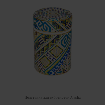
Подставка для зубочисток Alasha