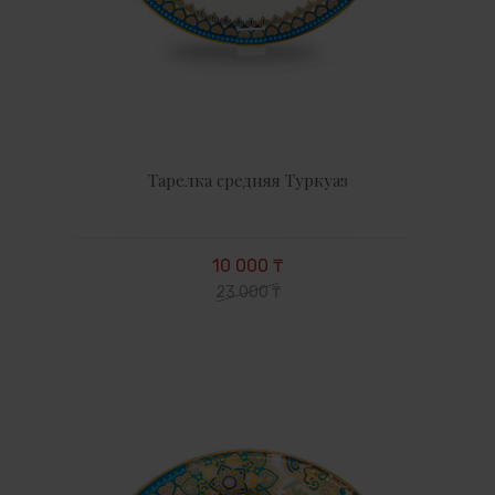
Тарелка средняя Туркуаз
10 000 ₸
23 000 ₸