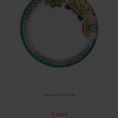
Тарелка Туркуаз
10 000 ₸