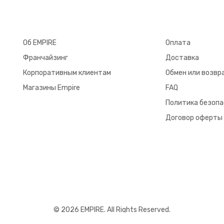
Об EMPIRE
Оплата
Франчайзинг
Доставка
Корпоративным клиентам
Обмен или возвр
Магазины Empire
FAQ
Политика безоп
Договор оферты
© 2026 EMPIRE. All Rights Reserved.