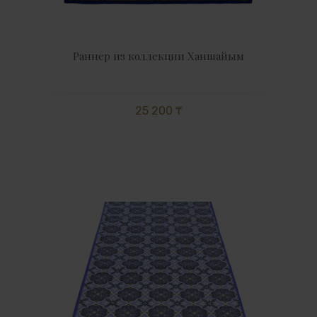
Раннер из коллекции Ханшайым
25 200 ₸