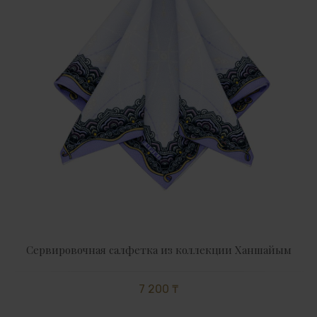
Сервировочная салфетка из коллекции Ханшайым
7 200 ₸