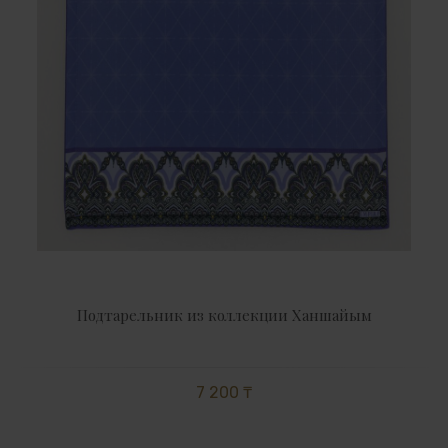
Подтарельник из коллекции Ханшайым
7 200 ₸