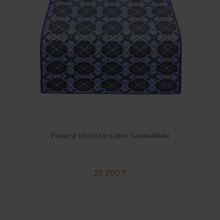
Раннер из коллекции Ханшайым
25 200 ₸