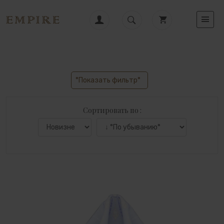
°Показать фильтр°
Сортировать по :