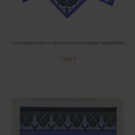
Сервировочная салфетка из коллекции Ханшайым
7 200 ₸