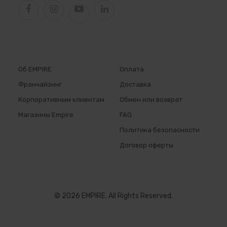
Об EMPIRE
Оплата
Франчайзинг
Доставка
Корпоративным клиентам
Обмен или возврат
Магазины Empire
FAQ
Политика безопасности
Договор оферты
© 2026 EMPIRE. All Rights Reserved.