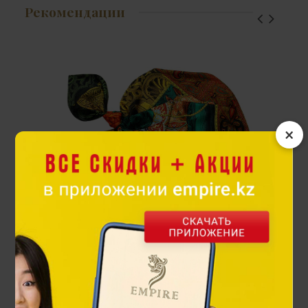
Рекомендации
×