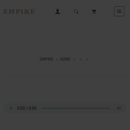
EMPIRE
>
HOME
>
>
>