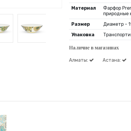
Материал
Фарфор Prem
природные 
Размер
Диаметр - 1
Упаковка
Транспорти
Наличие в магазинах
Алматы:
Астана: