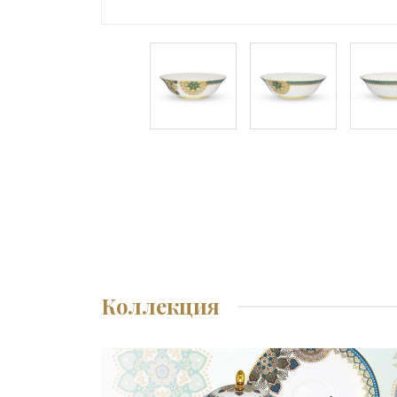
Коллекция