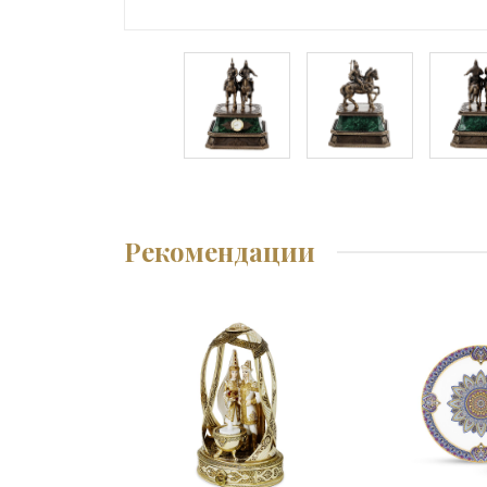
Рекомендации