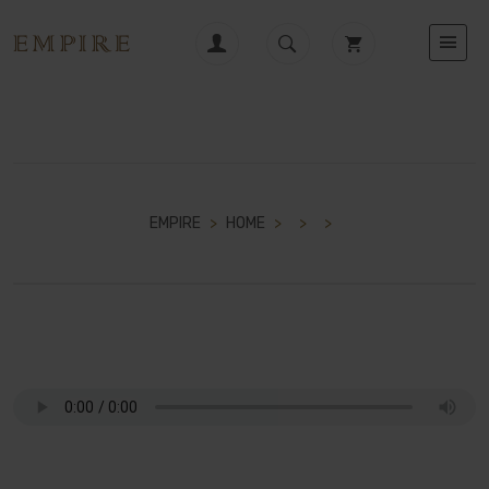
EMPIRE
>
HOME
>
>
>