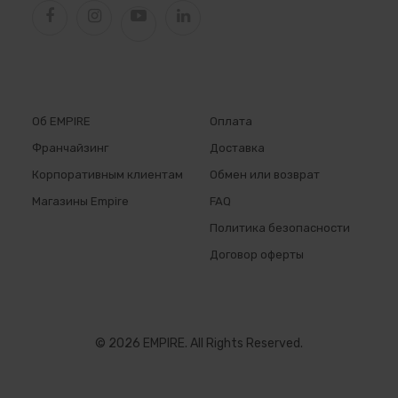
Об EMPIRE
Оплата
Франчайзинг
Доставка
Корпоративным клиентам
Обмен или возврат
Магазины Empire
FAQ
Политика безопасности
Договор оферты
© 2026 EMPIRE. All Rights Reserved.