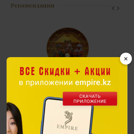
Рекомендации
×