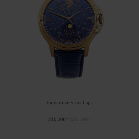
Наручные часы Барс
235 200 ₸
336 000 ₸