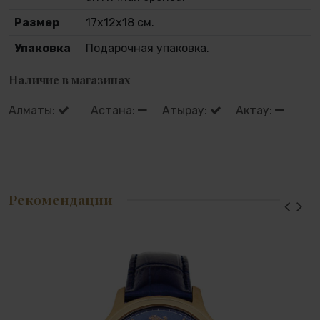
Размер
17х12х18 см.
Упаковка
Подарочная упаковка.
Наличие в магазинах
Алматы:
Астана:
Атырау:
Актау:
Рекомендации