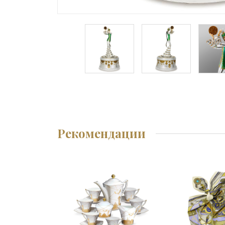
Рекомендации