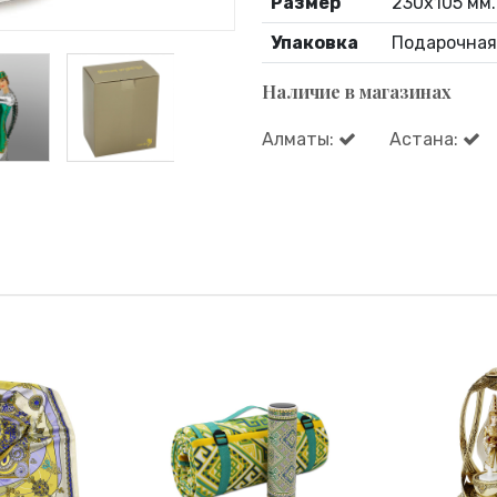
Размер
230х105 мм.
Упаковка
Подарочная
Наличие в магазинах
Алматы:
Астана: