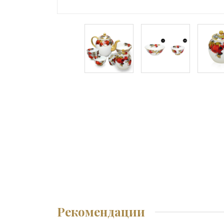
Рекомендации