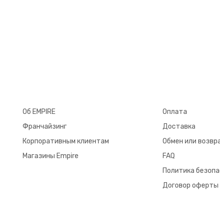
Об EMPIRE
Оплата
Франчайзинг
Доставка
Корпоративным клиентам
Обмен или возвр
Магазины Empire
FAQ
Политика безоп
Договор оферты