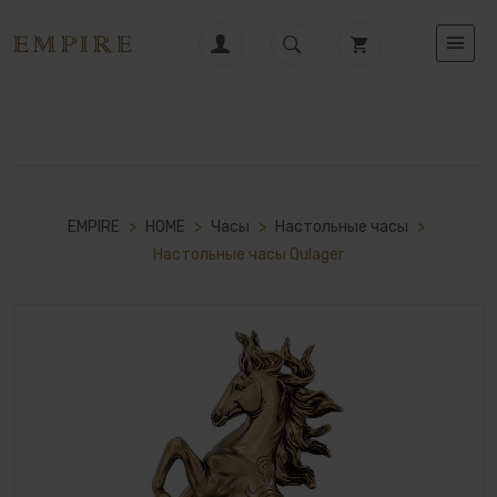
EMPIRE
>
HOME
>
Часы
>
Настольные часы
>
Настольные часы Qulager