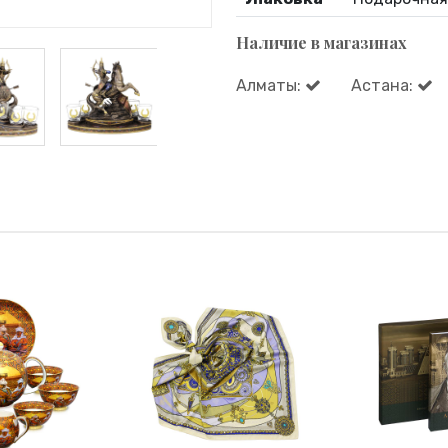
Наличие в магазинах
Алматы:
Астана: