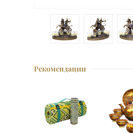
Рекомендации