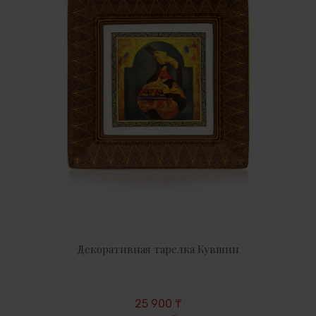
Декоративная тарелка Кувшин
25 900 ₸