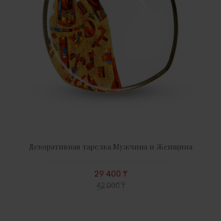
Декоративная тарелка Мужчина и Женщина
29 400 ₸
42 000 ₸