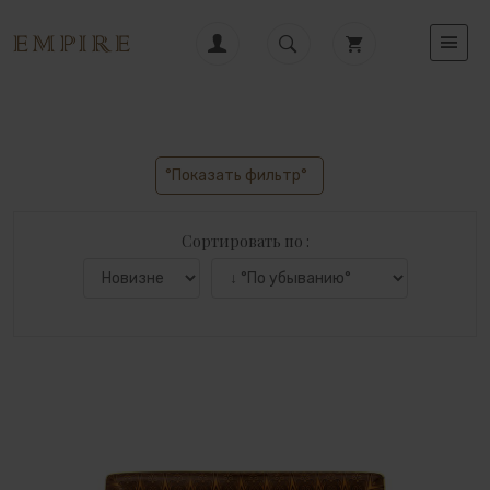
°Показать фильтр°
Сортировать по :