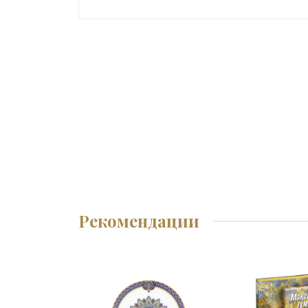
Рекомендации