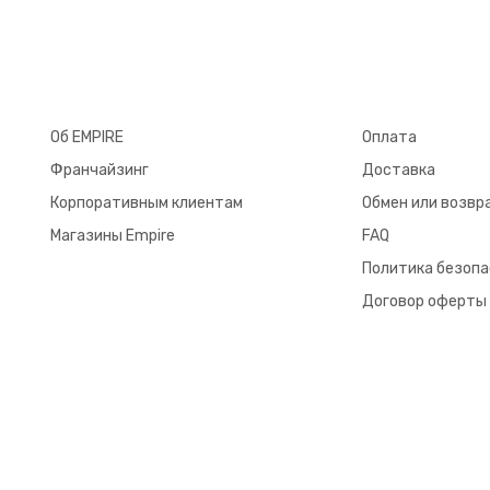
Об EMPIRE
Оплата
Франчайзинг
Доставка
Корпоративным клиентам
Обмен или возвр
Магазины Empire
FAQ
Политика безоп
Договор оферты