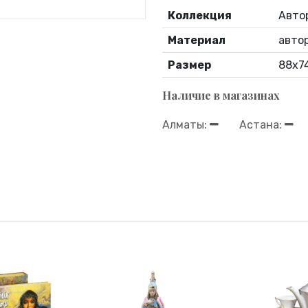
Коллекция
Авто
Материал
автор
Размер
88х74
Наличие в магазинах
Алматы:
Астана: