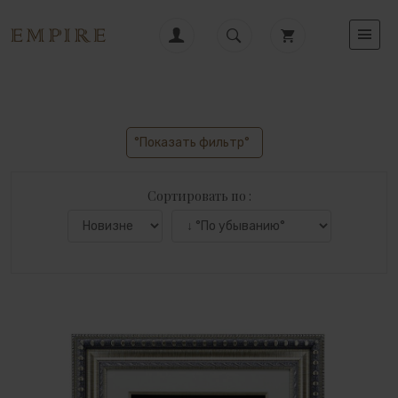
°Показать фильтр°
Сортировать по :