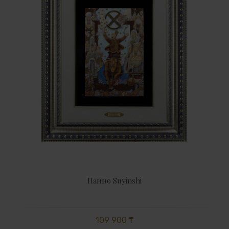
Панно Suyinshi
109 900 ₸