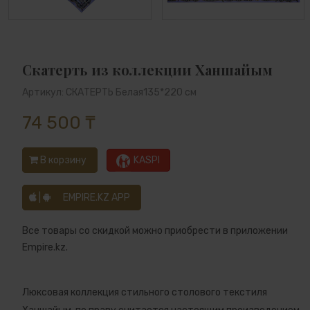
Скатерть из коллекции Ханшайым
Артикул: СКАТЕРТЬ Белая135*220 см
74 500 ₸
В корзину
KASPI
|
EMPIRE.KZ APP
Все товары со скидкой можно приобрести в приложении
Empire.kz.
Люксовая коллекция стильного столового текстиля