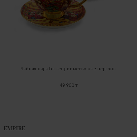
Чайная пара Гостеприимство на 2 персоны
49 900 ₸
EMPIRE