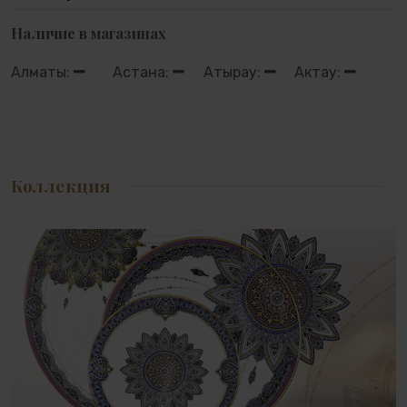
Наличие в магазинах
Алматы:
Астана:
Атырау:
Актау:
Коллекция