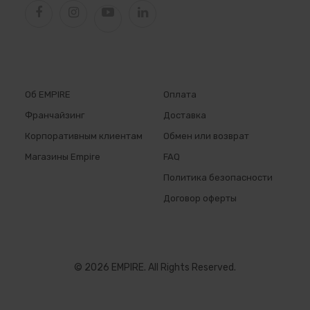
Об EMPIRE
Оплата
Франчайзинг
Доставка
Корпоративным клиентам
Обмен или возврат
Магазины Empire
FAQ
Политика безопасности
Договор оферты
© 2026 EMPIRE. All Rights Reserved.