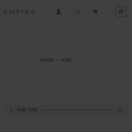
EMPIRE
>
HOME
>
>
>