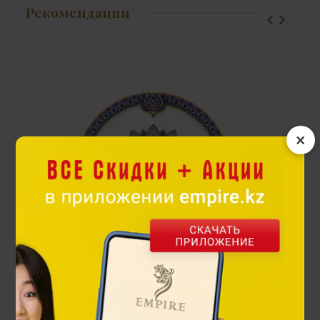
Рекомендации
×