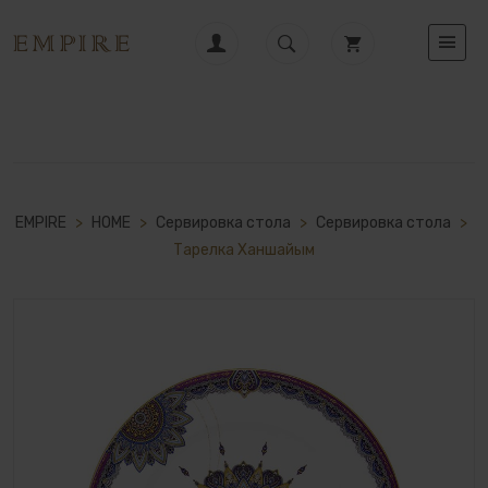
EMPIRE
>
HOME
>
Сервировка стола
>
Сервировка стола
>
Тарелка Ханшайым