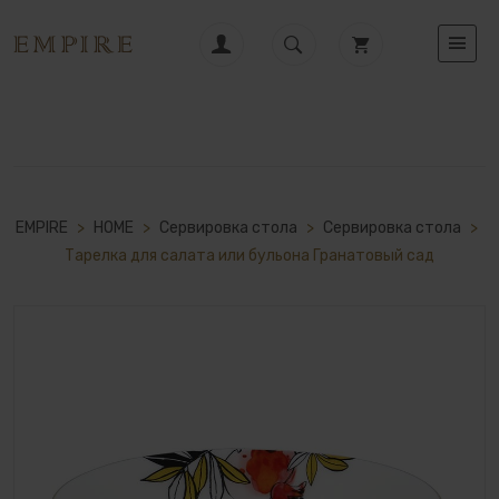
EMPIRE
>
HOME
>
Сервировка стола
>
Сервировка стола
>
Тарелка для салата или бульона Гранатовый сад