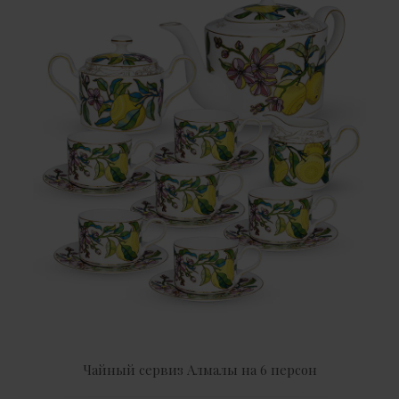
Чайный сервиз Алмалы на 6 персон