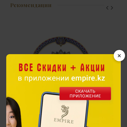
Рекомендации
×