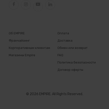
Об EMPIRE
Оплата
Франчайзинг
Доставка
Корпоративным клиентам
Обмен или возврат
Магазины Empire
FAQ
Политика безопасности
Договор оферты
© 2026 EMPIRE. All Rights Reserved.