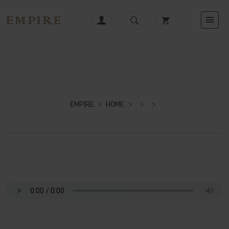
EMPIRE
>
HOME
>
>
>