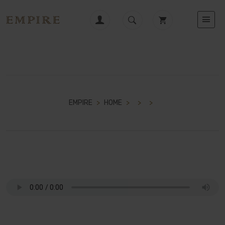
EMPIRE
>
HOME
>
>
>