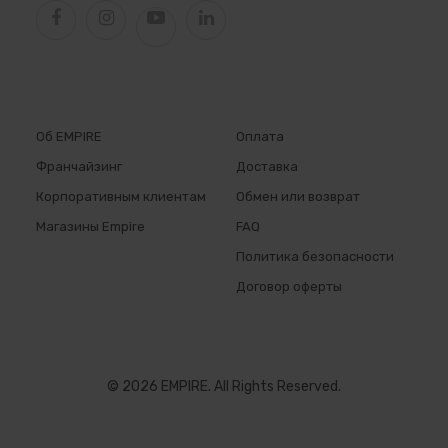
Об EMPIRE
Оплата
Франчайзинг
Доставка
Корпоративным клиентам
Обмен или возврат
Магазины Empire
FAQ
Политика безопасности
Договор оферты
© 2026 EMPIRE. All Rights Reserved.