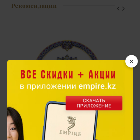
Рекомендации
×