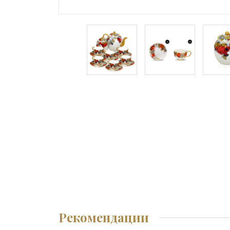
Рекомендации