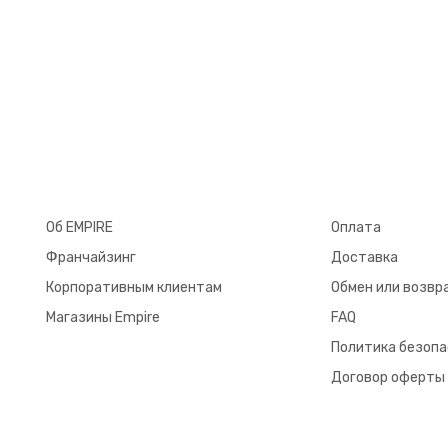
Об EMPIRE
Оплата
Франчайзинг
Доставка
Корпоративным клиентам
Обмен или возвр
Магазины Empire
FAQ
Политика безоп
Договор оферты