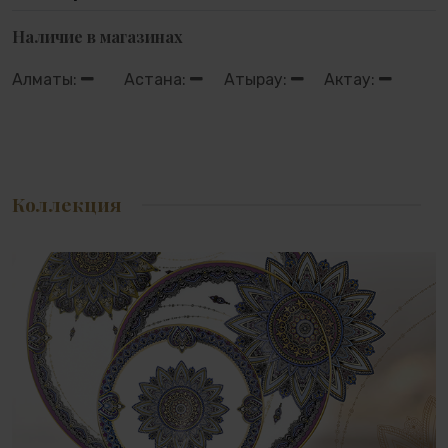
Наличие в магазинах
Алматы:
Астана:
Атырау:
Актау:
Коллекция