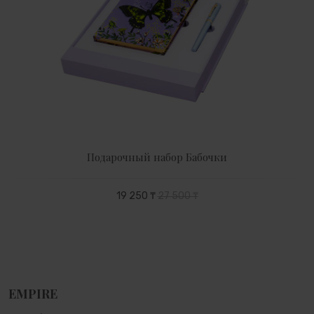
Подарочный набор Бабочки
19 250 ₸
27 500 ₸
EMPIRE