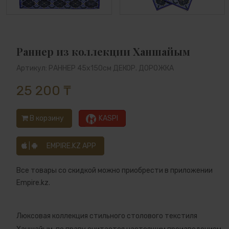
Раннер из коллекции Ханшайым
Артикул: РАННЕР 45х150см ДЕКОР. ДОРОЖКА
25 200 ₸
В корзину
KASPI
|
EMPIRE.KZ APP
Все товары со скидкой можно приобрести в приложении
Empire.kz.
Люксовая коллекция стильного столового текстиля