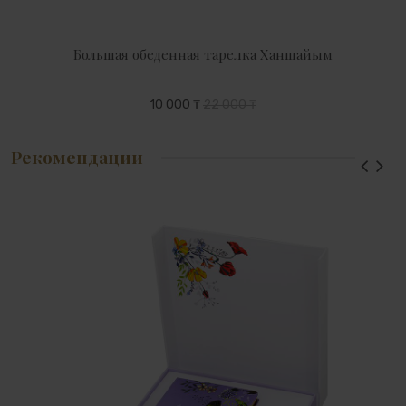
Большая обеденная тарелка Ханшайым
10 000 ₸
22 000 ₸
Рекомендации