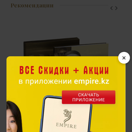
Рекомендации
×