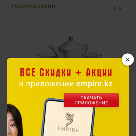
Рекомендации
×