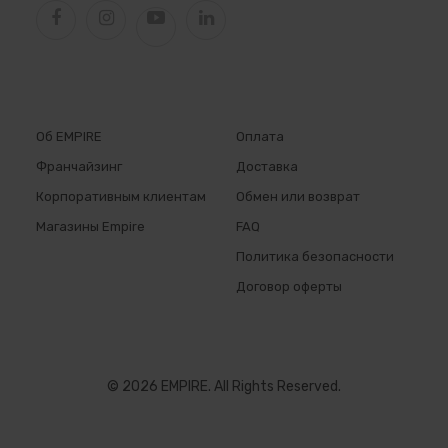
Об EMPIRE
Оплата
Франчайзинг
Доставка
Корпоративным клиентам
Обмен или возврат
Магазины Empire
FAQ
Политика безопасности
Договор оферты
© 2026 EMPIRE. All Rights Reserved.