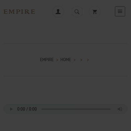
EMPIRE
>
HOME
>
>
>