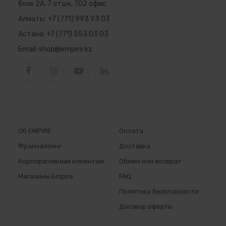
блок 2А, 7 этаж, 702 офис
Алматы:
+7 (771) 993 93 03
Астана:
+7 (771) 553 03 03
Email:
shop@empire.kz
Об EMPIRE
Оплата
Франчайзинг
Доставка
Корпоративным клиентам
Обмен или возврат
Магазины Empire
FAQ
Политика безопасности
Договор оферты