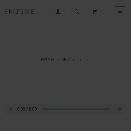
EMPIRE
>
CHIC
>
>
>