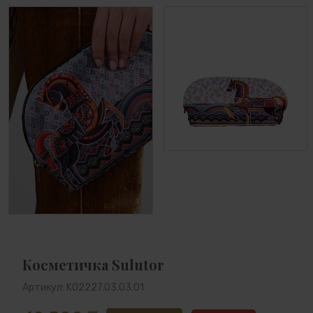
Косметичка Sulutor
Артикул: K02227.03.03.01