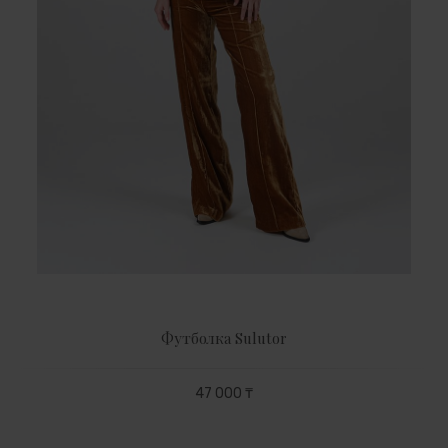
Футболка Sulutor
47 000 ₸