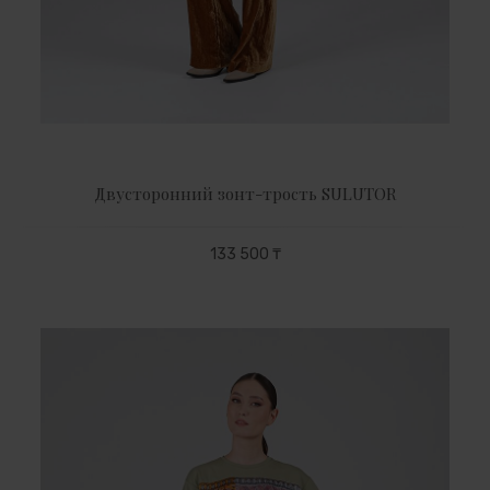
Двусторонний зонт-трость SULUTOR
133 500 ₸