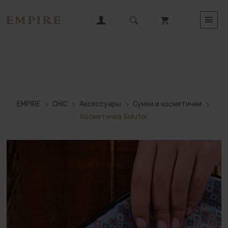
EMPIRE
>
CHIC
>
Аксессуары
>
Сумки и косметички
>
Косметичка Sulutor