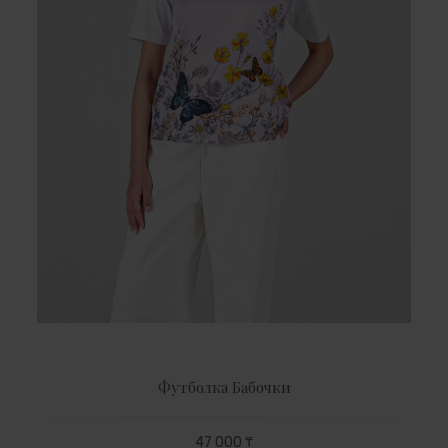
Футболка Бабочки
47 000 ₸