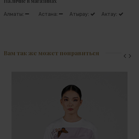
Наличие в магазинах
Алматы:
Астана:
Атырау:
Актау:
Вам так же может понравиться