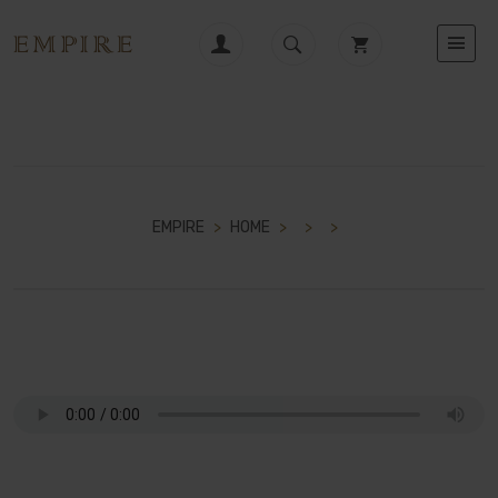
EMPIRE
>
HOME
>
>
>