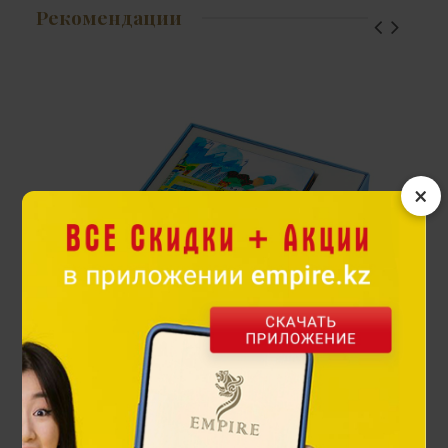
Рекомендации
×