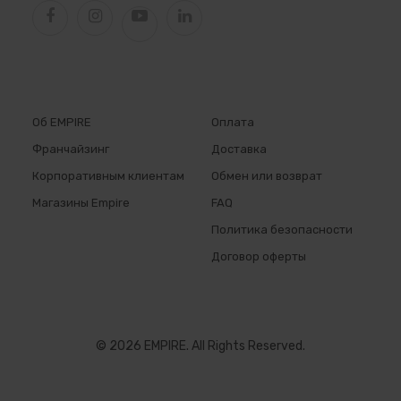
Об EMPIRE
Оплата
Франчайзинг
Доставка
Корпоративным клиентам
Обмен или возврат
Магазины Empire
FAQ
Политика безопасности
Договор оферты
© 2026 EMPIRE. All Rights Reserved.