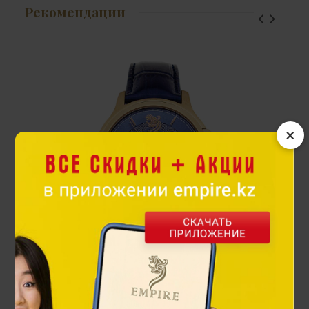
Рекомендации
×