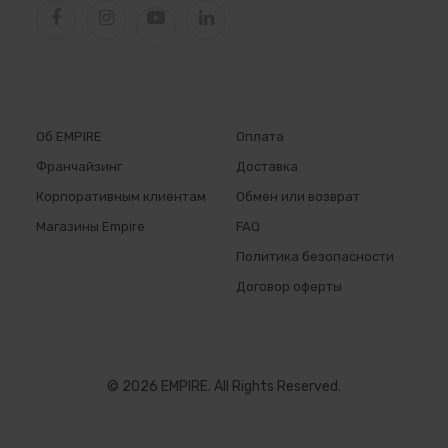
Об EMPIRE
Оплата
Франчайзинг
Доставка
Корпоративным клиентам
Обмен или возврат
Магазины Empire
FAQ
Политика безопасности
Договор оферты
© 2026 EMPIRE. All Rights Reserved.