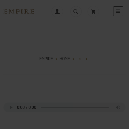
EMPIRE
>
HOME
>
>
>