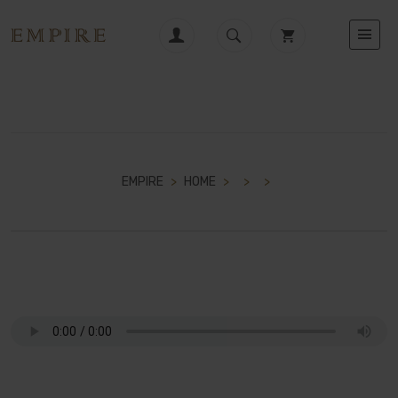
EMPIRE
>
HOME
>
>
>