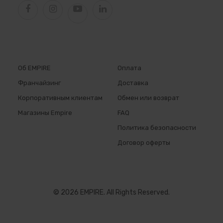
Об EMPIRE
Оплата
Франчайзинг
Доставка
Корпоративным клиентам
Обмен или возврат
Магазины Empire
FAQ
Политика безопасности
Договор оферты
© 2026 EMPIRE. All Rights Reserved.