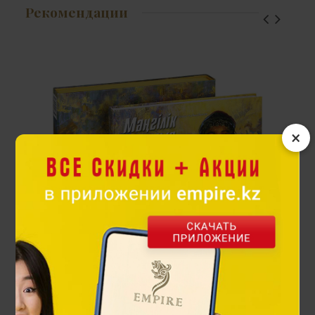
Рекомендации
×