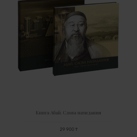
Книга Абай. Слова назидания
29 900 ₸