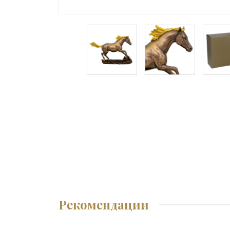
Рекомендации