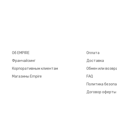
Об EMPIRE
Оплата
Франчайзинг
Доставка
Корпоративным клиентам
Обмен или возвр
Магазины Empire
FAQ
Политика безоп
Договор оферты