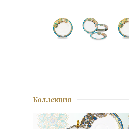
Коллекция