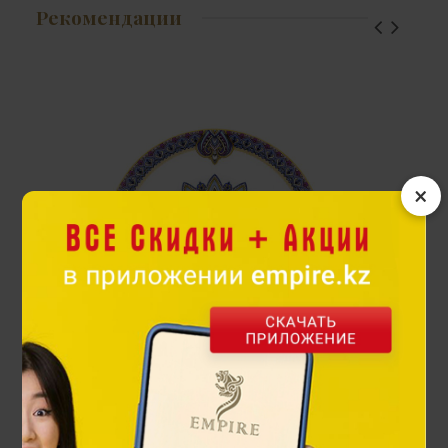
Рекомендации
×