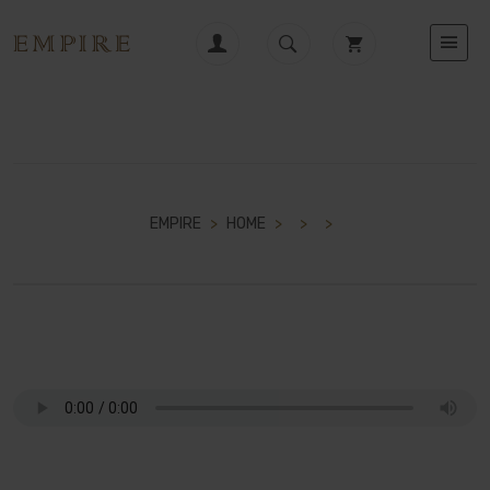
EMPIRE
>
HOME
>
>
>