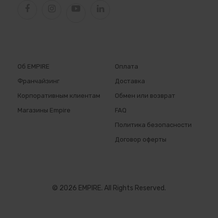
Об EMPIRE
Оплата
Франчайзинг
Доставка
Корпоративным клиентам
Обмен или возврат
Магазины Empire
FAQ
Политика безопасности
Договор оферты
© 2026 EMPIRE. All Rights Reserved.