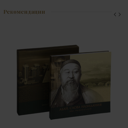
Рекомендации