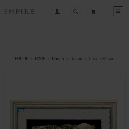
EMPIRE
>
HOME
>
Панно
>
Панно
>
Панно Айтыс