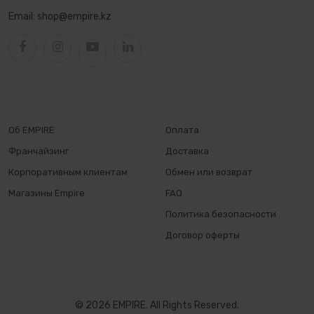
Email:
shop@empire.kz
Об EMPIRE
Оплата
Франчайзинг
Доставка
Корпоративным клиентам
Обмен или возврат
Магазины Empire
FAQ
Политика безопасности
Договор оферты
© 2026 EMPIRE. All Rights Reserved.