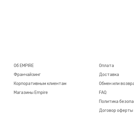
Об EMPIRE
Оплата
Франчайзинг
Доставка
Корпоративным клиентам
Обмен или возвр
Магазины Empire
FAQ
Политика безоп
Договор оферты