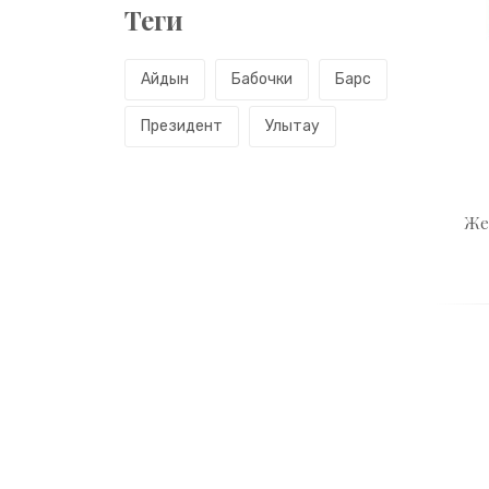
Теги
Айдын
Бабочки
Барс
Президент
Улытау
Же