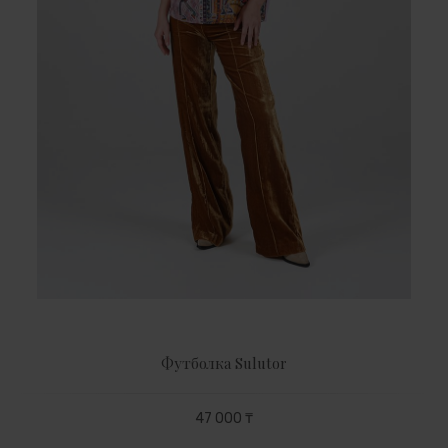
Футболка Sulutor
47 000 ₸