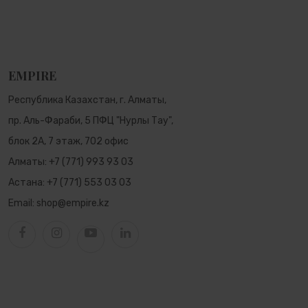
EMPIRE
Республика Казахстан, г. Алматы,
пр. Аль-Фараби, 5 ПФЦ "Нурлы Тау",
блок 2А, 7 этаж, 702 офис
Алматы:
+7 (771) 993 93 03
Астана:
+7 (771) 553 03 03
Email:
shop@empire.kz