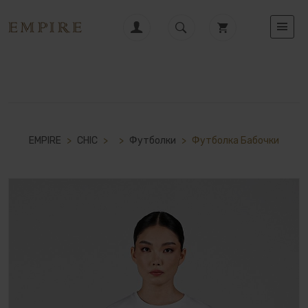
EMPIRE
>
CHIC
>
>
Футболки
>
Футболка Бабочки