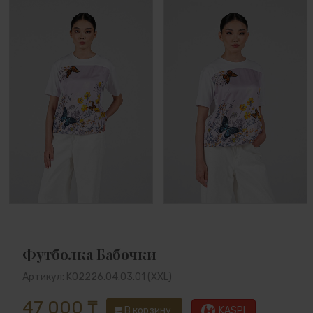
Футболка Бабочки
Артикул: K02226.04.03.01 (XXL)
47 000 ₸
В корзину
KASPI