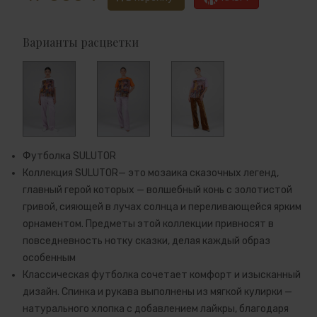
Варианты расцветки
Футболка SULUTOR
Коллекция SULUTOR— это мозаика сказочных легенд,
главный герой которых — волшебный конь с золотистой
гривой, сияющей в лучах солнца и переливающейся ярким
орнаментом. Предметы этой коллекции привносят в
повседневность нотку сказки, делая каждый образ
особенным
Классическая футболка сочетает комфорт и изысканный
дизайн. Спинка и рукава выполнены из мягкой кулирки —
натурального хлопка с добавлением лайкры, благодаря