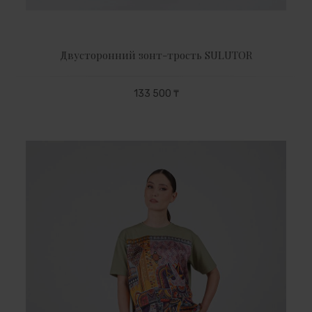
Двусторонний зонт-трость SULUTOR
133 500 ₸