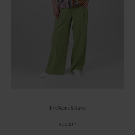
Футболка Sulutor
47 000 ₸