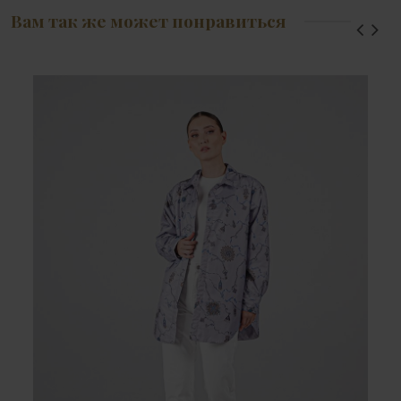
Вам так же может понравиться