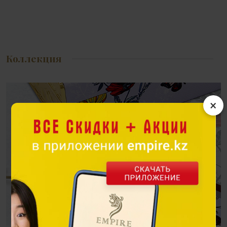
Коллекция
×