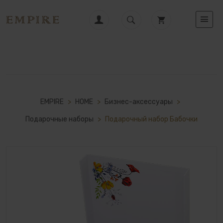
EMPIRE
>
HOME
>
Бизнес-аксессуары
>
Подарочные наборы
>
Подарочный набор Бабочки