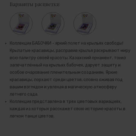
Варианты расцветки
Коллекция БАБОЧКИ - яркий полет на крыльях свободы!
Крылатые красавицы, расправив крылья раскрывают миру
всю палитру своей красоты. Казахский орнамент, тонко
запечатлённый на крыльях бабочек, дарует защиту и
особое очарование пленительным созданиям. Яркие
красавицы, порхают среди цветов, словно оживая под
вашим взглядом и увлекая в магическую атмосферу
летнего сада.
Коллекция представлена в трех цветовых вариациях,
каждая из которых расскажет свою историю красоты в
легком танце цветов.