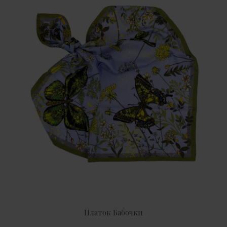
Платок Бабочки