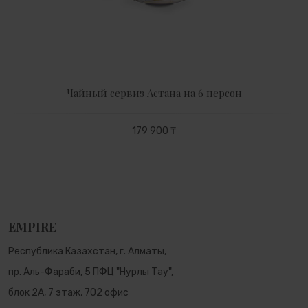
Чайный сервиз Астана на 6 персон
179 900 ₸
EMPIRE
Республика Казахстан, г. Алматы,
пр. Аль-Фараби, 5 ПФЦ "Нурлы Тау",
блок 2А, 7 этаж, 702 офис