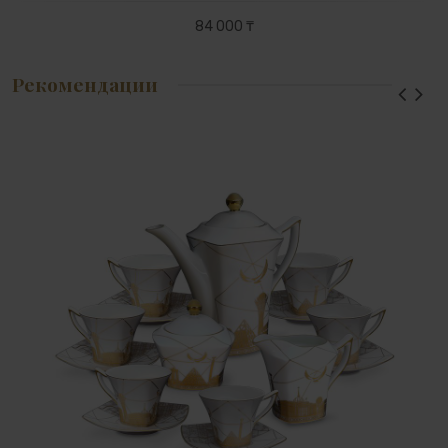
84 000 ₸
Рекомендации