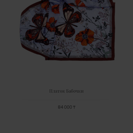
Платок Бабочки
84 000 ₸