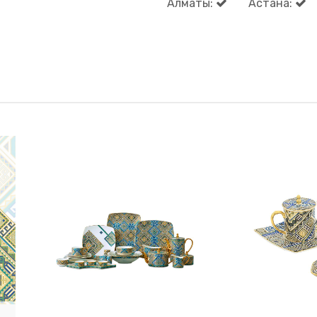
Алматы:
Астана: