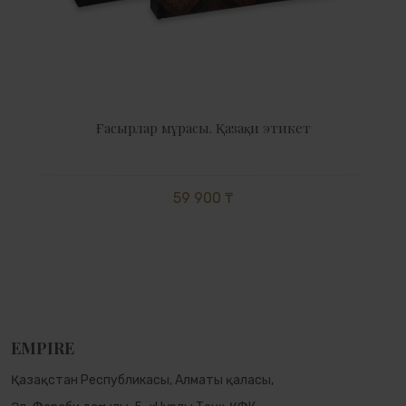
Ғасырлар мұрасы. Қазақи этикет
59 900 ₸
EMPIRE
Қазақстан Республикасы, Алматы қаласы,