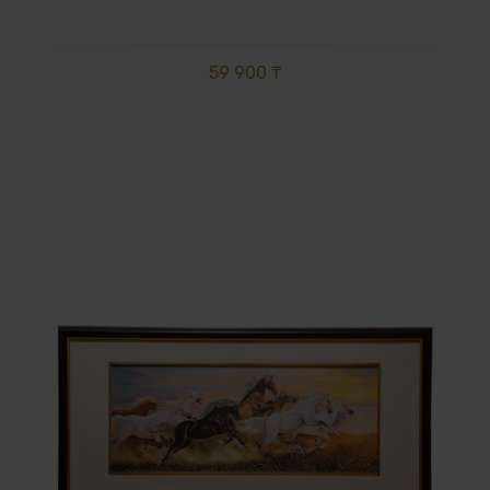
59 900 ₸