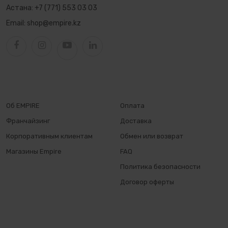
Астана:
+7 (771) 553 03 03
Email:
shop@empire.kz
Об EMPIRE
Оплата
Франчайзинг
Доставка
Корпоративным клиентам
Обмен или возврат
Магазины Empire
FAQ
Политика безопасности
Договор оферты