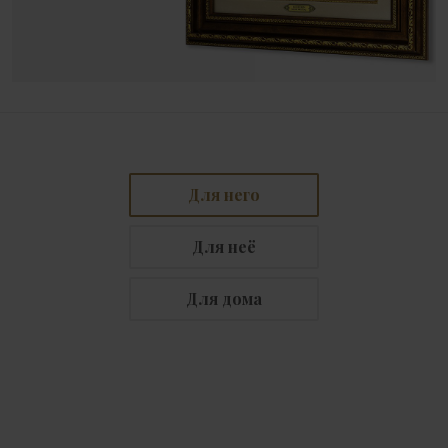
Для него
Для неё
Для дома