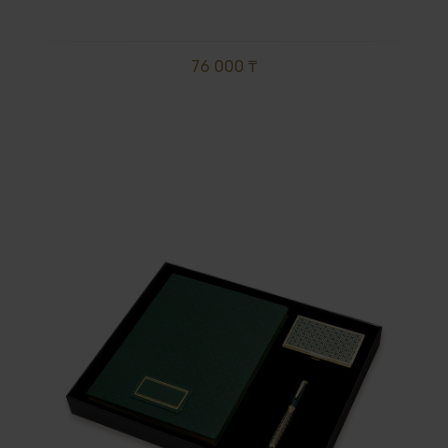
76 000 ₸