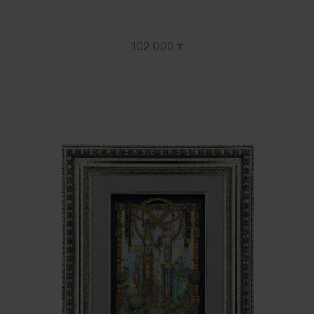
102 000 ₸