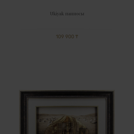
Ukiyak панносы
109 900 ₸