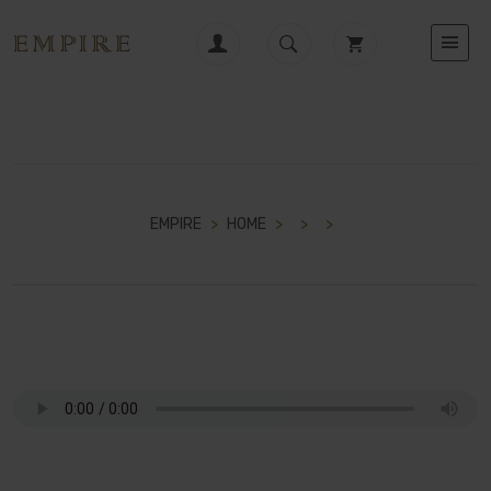
EMPIRE
>
HOME
>
>
>